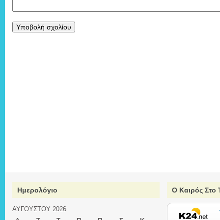
Ημερολόγιο
Ο Καιρός Στο 
ΑΥΓΟΎΣΤΟΥ 2026