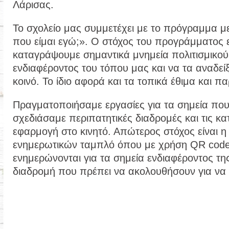
Λάρισας.
Το σχολείο μας συμμετέχει με το πρόγραμμα με
που είμαι εγώ;». Ο στόχος του προγράμματος ε
καταγράψουμε σημαντικά μνημεία πολιτισμικού 
ενδιαφέροντος του τόπου μας και να τα αναδε
κοινό. Το ίδιο αφορά και τα τοπικά έθιμα και π
Πραγματοποιήσαμε εργασίες για τα σημεία που
σχεδιάσαμε περιπατητικές διαδρομές και τις κ
εφαρμογή στο κινητό. Απώτερος στόχος είναι η
ενημερωτικών ταμπλό όπου με χρήση QR code 
ενημερώνονται για τα σημεία ενδιαφέροντος της
διαδρομή που πρέπει να ακολουθήσουν για να 