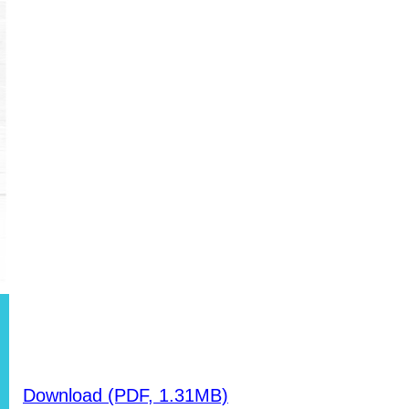
Download (PDF, 1.31MB)