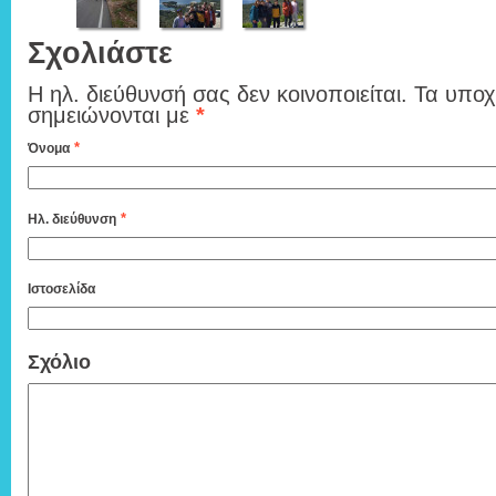
Σχολιάστε
Η ηλ. διεύθυνσή σας δεν κοινοποιείται. Τα υπο
σημειώνονται με
*
*
Όνομα
*
Ηλ. διεύθυνση
Ιστοσελίδα
Σχόλιο