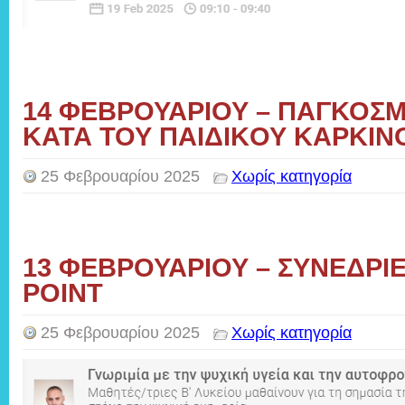
14 ΦΕΒΡΟΥΑΡΙΟΥ – ΠΑΓΚΟΣΜ
ΚΑΤΑ ΤΟΥ ΠΑΙΔΙKΟΥ ΚΑΡΚΙΝ
25 Φεβρουαρίου 2025
Χωρίς κατηγορία
13 ΦΕΒΡΟΥΑΡΙΟΥ – ΣΥΝΕΔΡΙΕ
POINT
25 Φεβρουαρίου 2025
Χωρίς κατηγορία