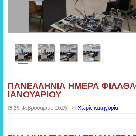
ΠΑΝΕΛΛΗΝΙΑ ΗΜΕΡΑ ΦΙΛΑΘΛΟ
ΙΑΝΟΥΑΡΙΟΥ
25 Φεβρουαρίου 2025
Χωρίς κατηγορία