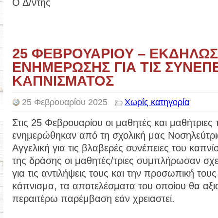
Ο Δ/ντής
25 ΦΕΒΡΟΥΑΡΙΟΥ – ΕΚΔΗΛΩ
ΕΝΗΜΕΡΩΣΗΣ ΓΙΑ ΤΙΣ ΣΥΝΕΠΕ
ΚΑΠΝΙΣΜΑΤΟΣ
25 Φεβρουαρίου 2025
Χωρίς κατηγορία
Στις 25 Φεβρουαρίου οι μαθητές και μαθήτριες 
ενημερώθηκαν από τη σχολική μας Νοσηλεύτρ
Αγγελική για τις βλαβερές συνέπειες του καπνί
της δράσης οι μαθητές/τριες συμπλήρωσαν σχε
για τις αντιλήψεις τους και την προσωπική τους
κάπνισμα, τα αποτελέσματα του οποίου θα αξι
περαιτέρω παρέμβαση εάν χρειαστεί.