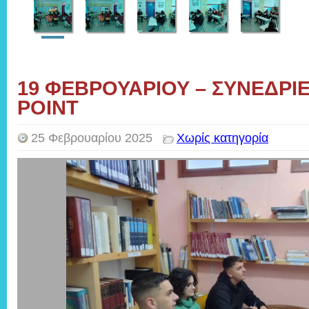
19 ΦΕΒΡΟΥΑΡΙΟΥ – ΣΥΝΕΔΡΙΕ
POINT
25 Φεβρουαρίου 2025
Χωρίς κατηγορία